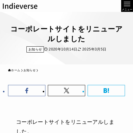
メニュー
コーポレートサイトをリニューア
ルしました
2020年10月14日
2025年3月5日
お知らせ
ホーム
お知らせ
コーポレートサイトをリニューアルしま
した。