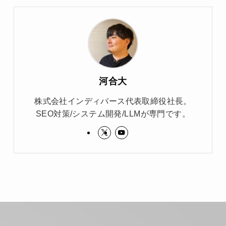
河合大
株式会社インディバース代表取締役社長。
SEO対策/システム開発/LLMが専門です。