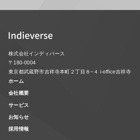
株式会社インディバース
〒180-0004
東京都武蔵野市吉祥寺本町２丁目８−４
i-office吉祥寺
ホーム
会社概要
サービス
お知らせ
採用情報