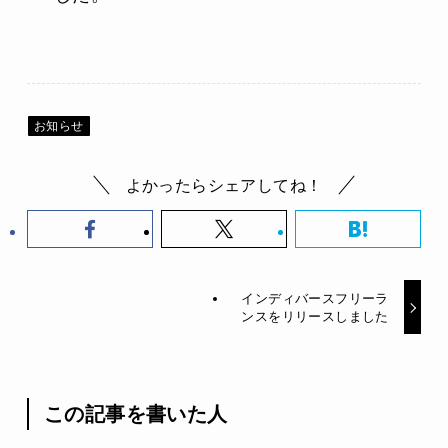
お知らせ
よかったらシェアしてね！
インディバースフリーラ
ンスをリリースしました
この記事を書いた人