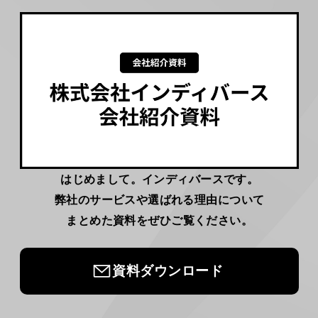
はじめまして。インディバースです。
弊社のサービスや選ばれる理由について
まとめた資料をぜひご覧ください。
資料ダウンロード