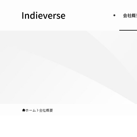
会社概
ホーム
会社概要