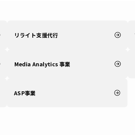
リライト支援代行
Media Analytics 事業
ASP事業