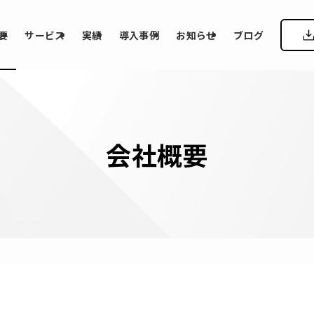
要
サービス
実績
導入事例
お知らせ
ブログ
会社概要