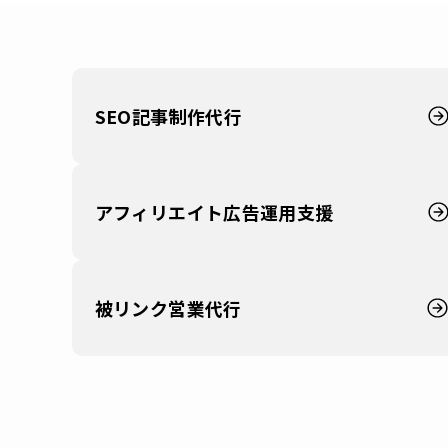
SEO記事制作代行
アフィリエイト広告運用支援
被リンク営業代行