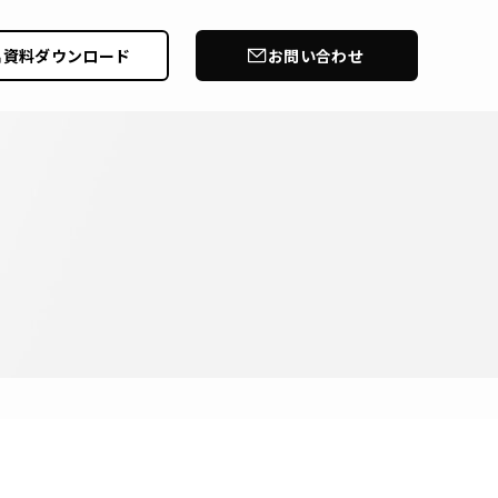
資料ダウンロード
お問い合わせ