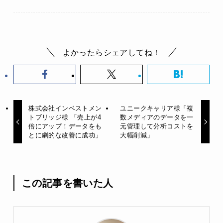
よかったらシェアしてね！
株式会社インベストメン
ユニークキャリア様「複
トブリッジ様 「売上が4
数メディアのデータを一
倍にアップ！データをも
元管理して分析コストを
とに劇的な改善に成功」
大幅削減」
この記事を書いた人