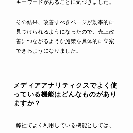
キーワードがあることに気づきました。
その結果、改善すべきページが効率的に
見つけられるようになったので、売上改
善につながるような施策を具体的に立案
できるようになりました。
メディアアナリティクスでよく使
っている機能はどんなものがあり
ますか？
弊社でよく利用している機能としては、