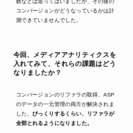
数などは追ってはいましたが、その後の
コンバージョンがどうなっているかは計
測できていませんでした。
今回、メディアアナリティクスを
入れてみて、それらの課題はどう
なりましたか？
コンバージョンのリファラの取得、ASP
のデータの一元管理の両方が解決されま
した。
びっくりするくらい、リファラが
全部とれるようになりました。