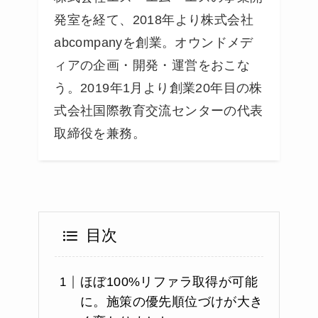
発室を経て、2018年より株式会社
abcompanyを創業。オウンドメデ
ィアの企画・開発・運営をおこな
う。2019年1月より創業20年目の株
式会社国際教育交流センターの代表
取締役を兼務。
目次
ほぼ100%リファラ取得が可能
に。施策の優先順位づけが大き