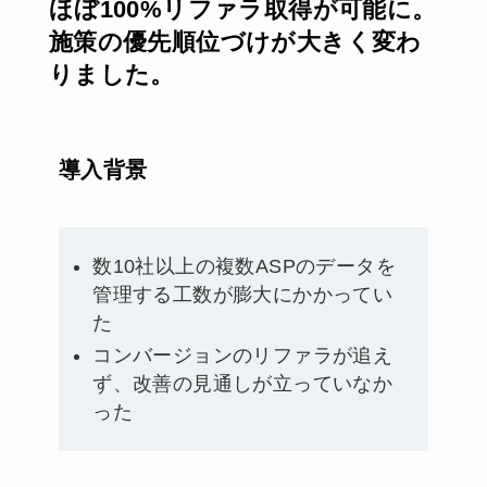
ほぼ100%リファラ取得が可能に。
施策の優先順位づけが大きく変わ
りました。
導入背景
数10社以上の複数ASPのデータを
管理する工数が膨大にかかってい
た
コンバージョンのリファラが追え
ず、改善の見通しが立っていなか
った