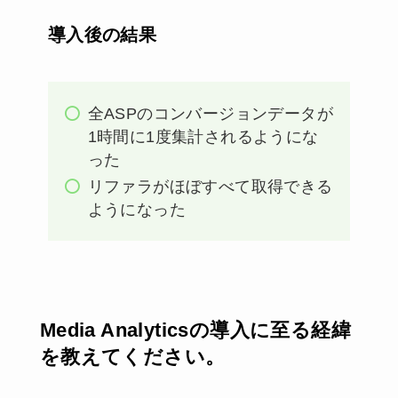
導入後の結果
全ASPのコンバージョンデータが
1時間に1度集計されるようにな
った
リファラがほぼすべて取得できる
ようになった
Media Analyticsの導入に至る経緯
を教えてください。