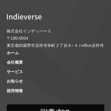
株式会社インディバース
〒180-0004
東京都武蔵野市吉祥寺本町２丁目８−４
i-office吉祥寺
ホーム
会社概要
サービス
お知らせ
採用情報
お問い合わせ