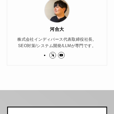
河合大
株式会社インディバース代表取締役社長。
SEO対策/システム開発/LLMが専門です。