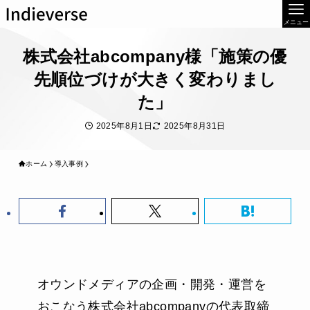
メニュー
株式会社abcompany様「施策の優
先順位づけが大きく変わりまし
た」
2025年8月1日
2025年8月31日
ホーム
導入事例
オウンドメディアの企画・開発・運営を
おこなう株式会社abcompanyの代表取締