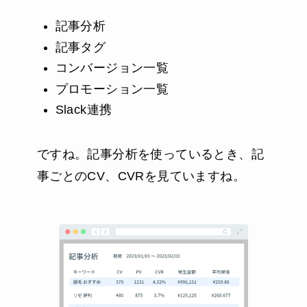
記事分析
記事タグ
コンバージョン一覧
プロモーション一覧
Slack連携
ですね。記事分析を使っているとき、記
事ごとのCV、CVRを見ていますね。