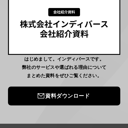
はじめまして。インディバースです。
弊社のサービスや選ばれる理由について
まとめた資料をぜひご覧ください。
資料ダウンロード