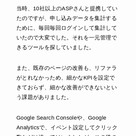
当時、10社以上のASPさんと提携してい
たのですが、申し込みデータを集計する
ために、毎回毎回ログインして集計して
いたので大変でした。それを一元管理で
きるツールを探していました。
また、既存のページの改善も、リファラ
がとれなかっため、細かなKPIを設定で
きておらず、細かな改善ができないとい
う課題がありました。
Google Search Consoleや、Google
Analyticsで、イベント設定してクリック