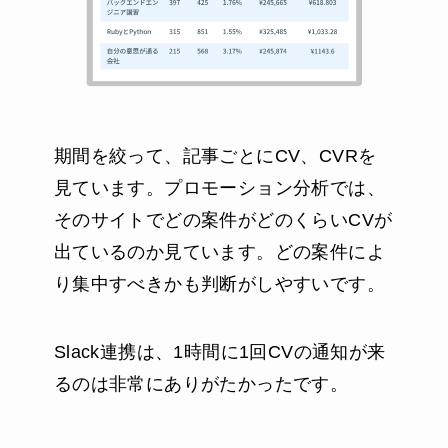
期間を絞って、記事ごとにCV、CVRを
見ています。プロモーション分析では、
そのサイトでどの案件がどのくらいCVが
出ているのか見ています。どの案件によ
り集中すべきかも判断がしやすいです。
Slack連携は、1時間に1回CVの通知が来
るのは非常にありがたかったです。