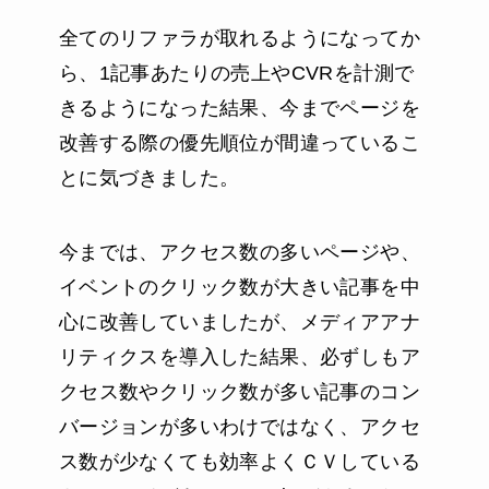
全てのリファラが取れるようになってか
ら、1記事あたりの売上やCVRを計測で
きるようになった結果、今までページを
改善する際の優先順位が間違っているこ
とに気づきました。
今までは、アクセス数の多いページや、
イベントのクリック数が大きい記事を中
心に改善していましたが、メディアアナ
リティクスを導入した結果、必ずしもア
クセス数やクリック数が多い記事のコン
バージョンが多いわけではなく、アクセ
ス数が少なくても効率よくＣＶしている