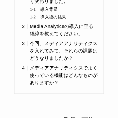
く変わりました。
導入背景
導入後の結果
Media Analyticsの導入に至る
経緯を教えてください。
今回、メディアアナリティクス
を入れてみて、それらの課題は
どうなりましたか？
メディアアナリティクスでよく
使っている機能はどんなものが
ありますか？