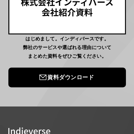
はじめまして。インディバースです。
弊社のサービスや選ばれる理由について
まとめた資料をぜひご覧ください。
資料ダウンロード