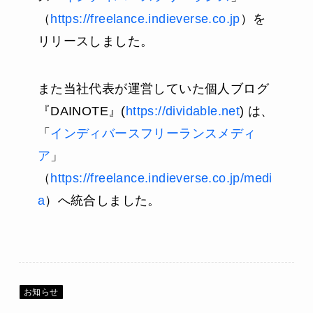
（
https://freelance.indieverse.co.jp
）を
リリースしました。
また当社代表が運営していた個人ブログ
『DAINOTE』(
https://dividable.net
) は、
「
インディバースフリーランスメディ
ア
」
（
https://freelance.indieverse.co.jp/medi
a
）へ統合しました。
お知らせ