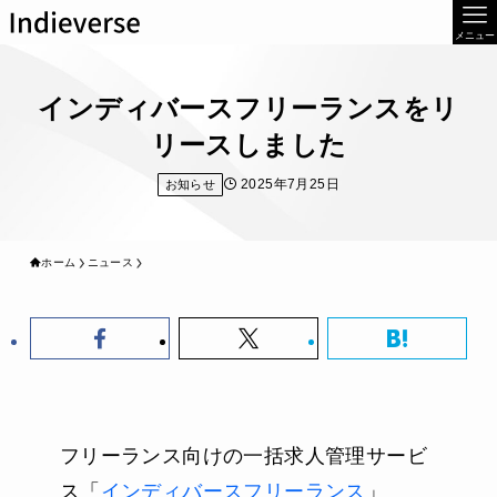
メニュー
インディバースフリーランスをリ
リースしました
2025年7月25日
お知らせ
ホーム
ニュース
フリーランス向けの一括求人管理サービ
ス「
インディバースフリーランス
」