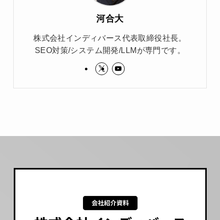
河合大
株式会社インディバース代表取締役社長。
SEO対策/システム開発/LLMが専門です。