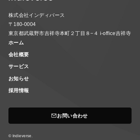
株式会社インディバース
〒180-0004
東京都武蔵野市吉祥寺本町２丁目８−４
i-office吉祥寺
ホーム
会社概要
サービス
お知らせ
採用情報
お問い合わせ
©
Indieverse.