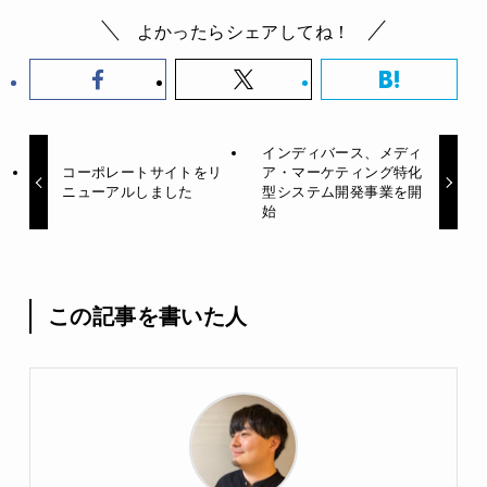
よかったらシェアしてね！
インディバース、メディ
コーポレートサイトをリ
ア・マーケティング特化
ニューアルしました
型システム開発事業を開
始
この記事を書いた人