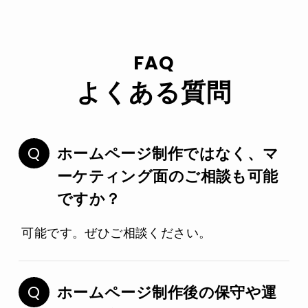
FAQ
よくある質問
ホームページ制作ではなく、マ
ーケティング面のご相談も可能
ですか？
可能です。ぜひご相談ください。
ホームページ制作後の保守や運