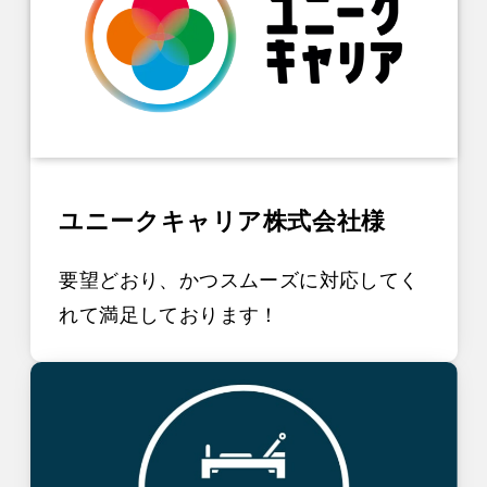
ユニークキャリア株式会社様
要望どおり、かつスムーズに対応してく
れて満足しております！