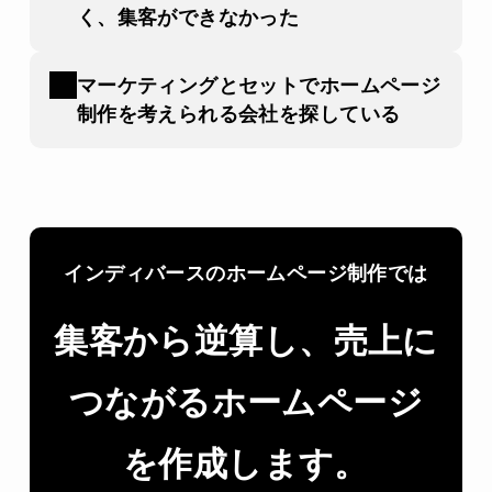
く、集客ができなかった
マーケティングとセットでホームページ
制作を考えられる会社を探している
インディバースのホームページ制作では
集客から逆算し、
売上に
つながるホームページ
を作成します。