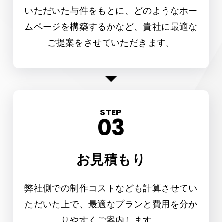
いただいた与件をもとに、どのようなホー
ムページを構築するかなど、貴社に最適な
ご提案をさせていただきます。
STEP
お見積もり
弊社側での制作コストなども計算させてい
ただいた上で、最適なプランと費用を分か
りやすくご案内します。