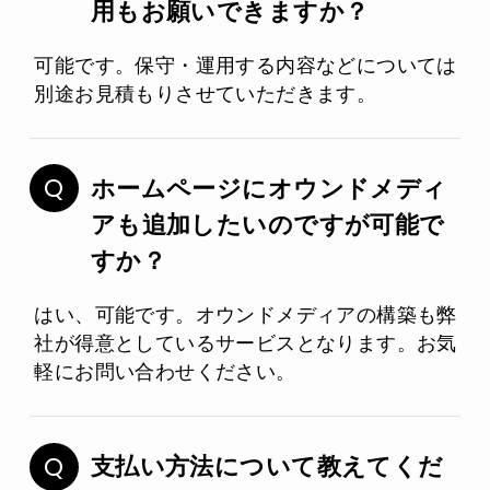
用もお願いできますか？
可能です。保守・運用する内容などについては
別途お見積もりさせていただきます。
ホームページにオウンドメディ
アも追加したいのですが可能で
すか？
はい、可能です。オウンドメディアの構築も弊
社が得意としているサービスとなります。お気
軽にお問い合わせください。
支払い方法について教えてくだ