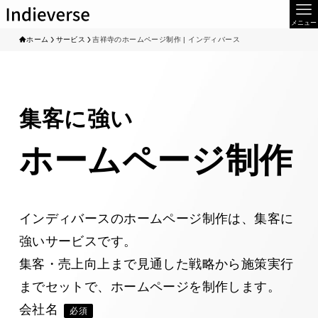
メニュー
ホーム
サービス
吉祥寺のホームページ制作 | インディバース
集客に強い
ホームページ制作
インディバースのホームページ制作は、集客に
強いサービスです。
集客・売上向上まで見通した戦略から施策実行
までセットで、ホームページを制作します。
会社名
必須