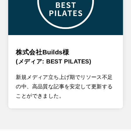
株式会社Builds様
(メディア: BEST PILATES)
新規メディア立ち上げ期でリソース不足
の中、高品質な記事を安定して更新する
ことができました。