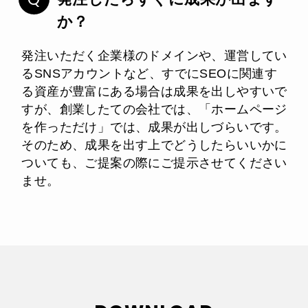
か？
発注いただく企業様のドメインや、運営してい
るSNSアカウントなど、すでにSEOに関連す
る資産が豊富にある場合は成果を出しやすいで
すが、創業したての会社では、「ホームページ
を作っただけ」では、成果が出しづらいです。
そのため、成果を出す上でどうしたらいいかに
ついても、ご提案の際にご提示させてください
ませ。