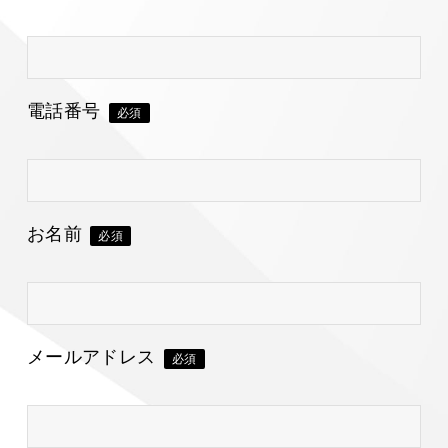
電話番号
必須
お名前
必須
メールアドレス
必須