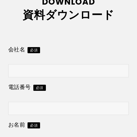
DOWNLOAD
資料ダウンロード
会社名
必須
電話番号
必須
お名前
必須