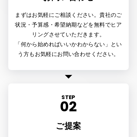
まずはお気軽にご相談ください。貴社のご
状況・予算感・希望納期などを無料でヒア
リングさせていただきます。
「何から始めればいいかわからない」とい
う方もお気軽にお問い合わせください。
STEP
ご提案