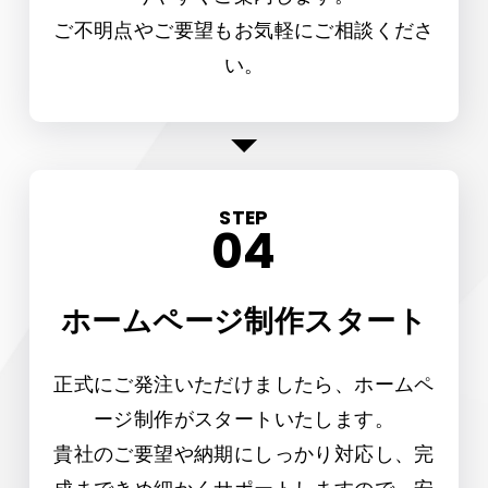
ご不明点やご要望もお気軽にご相談くださ
い。
STEP
ホームページ制作スタート
正式にご発注いただけましたら、ホームペ
ージ制作がスタートいたします。
貴社のご要望や納期にしっかり対応し、完