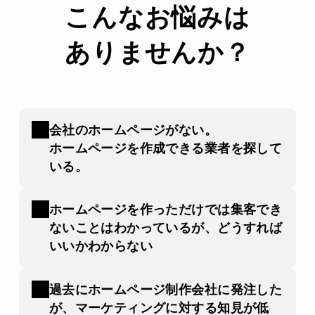
こんなお悩みは
ありませんか？
会社のホームページがない。
ホームページを作成できる業者を探して
いる。
ホームページを作っただけでは集客でき
ないことはわかっているが、どうすれば
いいかわからない
過去にホームページ制作会社に発注した
が、マーケティングに対する知見が低