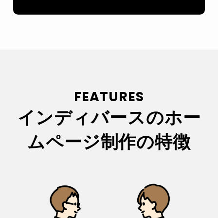
FEATURES
インディバースのホー
ムページ制作の特徴