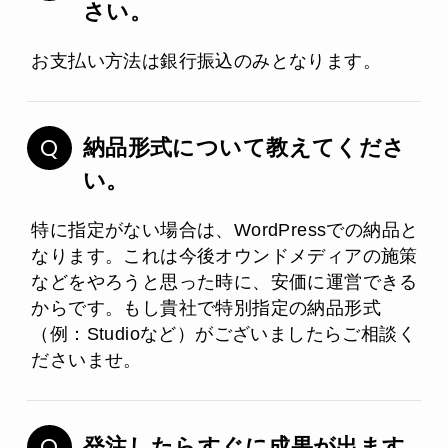
さい。
お支払い方法は銀行振込のみとなります。
納品形式について教えてくださ
い。
特に指定がない場合は、WordPressでの納品と
なります。これは今後オウンドメディアの施策
などをやろうと思った時に、安価に運営できる
からです。もし貴社で特別指定の納品形式
（例：Studioなど）がございましたらご相談く
ださいませ。
発注したらすぐに成果が出ます