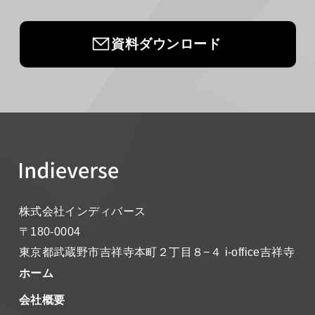
資料ダウンロード
株式会社インディバース
〒180-0004
東京都武蔵野市吉祥寺本町２丁目８−４
i-office吉祥寺
ホーム
会社概要