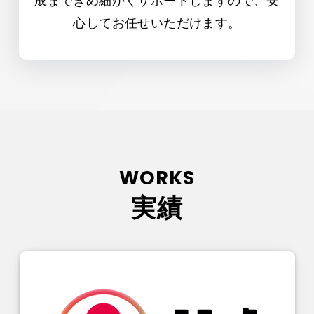
成まできめ細かくサポートしますので、安
心してお任せいただけます。
WORKS
実績