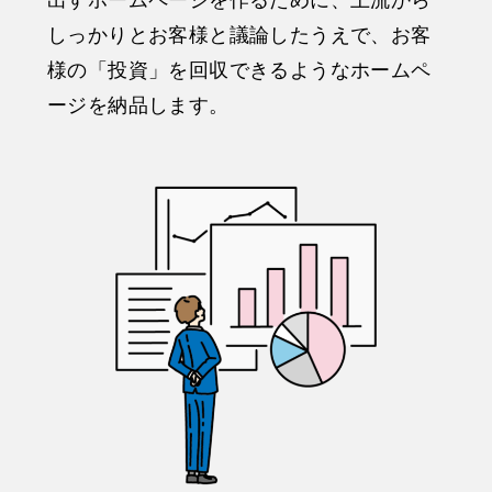
しっかりとお客様と議論したうえで、お客
様の「投資」を回収できるようなホームペ
ージを納品します。