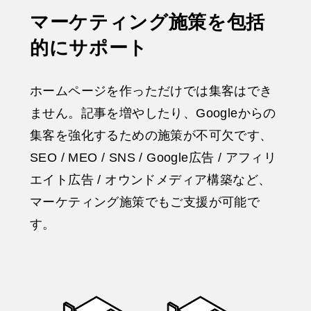
マーケティング施策を包括
的にサポート
ホームページを作っただけでは集客はでき
ません。記事を増やしたり、Googleからの
集客を強化するための施策が不可欠です、
SEO / MEO / SNS / Google広告 / アフィリ
エイト広告 / オウンドメディア構築など、
マーケティング施策でもご支援が可能で
す。