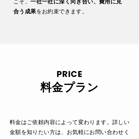
こそ、
一社一社に深く向き合い、費用に見
合う成果
をお約束できます。
PRICE
料金プラン
料金はご依頼内容によって変わります。詳しい
金額を知りたい方は、お気軽にお問い合わせく