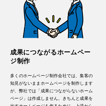
成果につながるホームペー
ジ制作
多くのホームページ制作会社では、集客の
知見がないままホームページを制作します
が、弊社では「成果につながらないホーム
ページ」は作成しません。きちんと成果を
出すホームページを作るために、上流から