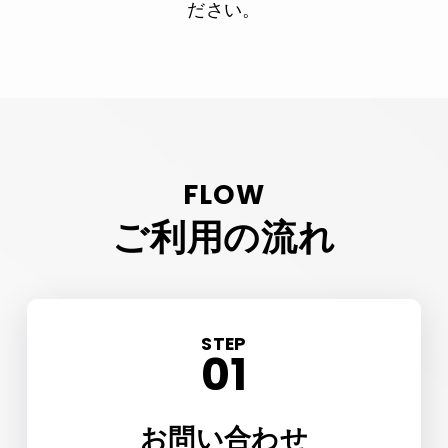
ださい。
FLOW
ご利用の流れ
STEP
お問い合わせ