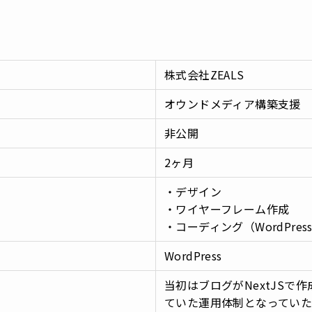
株式会社ZEALS
オウンドメディア構築支援
非公開
2ヶ月
・デザイン
・ワイヤーフレーム作成
・コーディング（WordPres
WordPress
当初はブログがNextJSで
ていた運用体制となってい