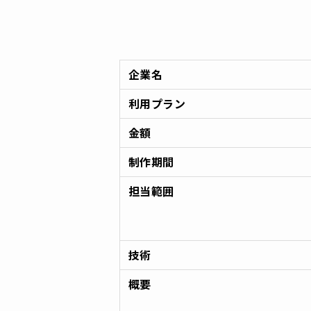
企業名
利用プラン
金額
制作期間
担当範囲
技術
概要