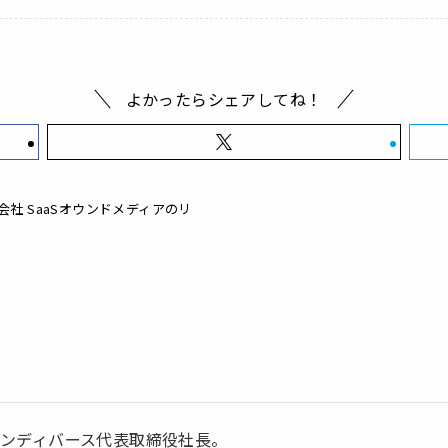
よかったらシェアしてね！
社 SaaSオウンドメディアのリ
ンディバース代表取締役社長。