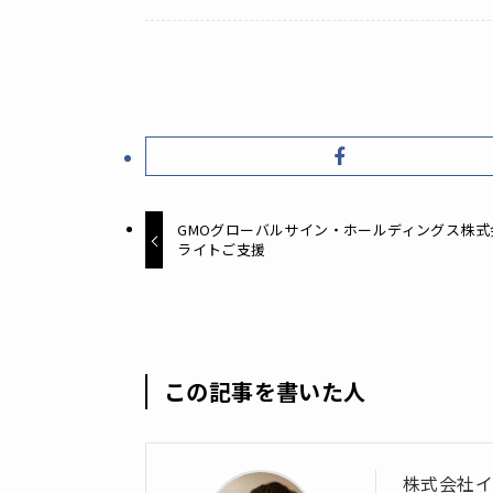
GMOグローバルサイン・ホールディングス株式会
ライトご支援
この記事を書いた人
株式会社イ