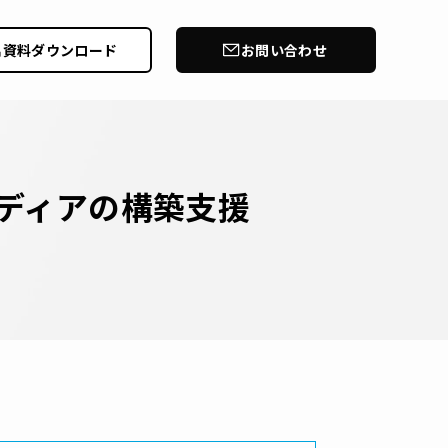
資料ダウンロード
お問い合わせ
ンドメディアの構築支援